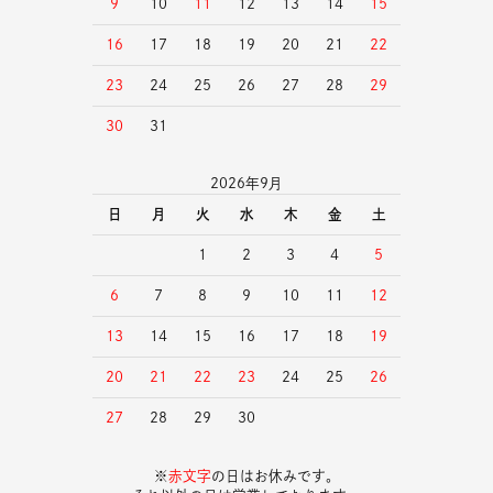
9
10
11
12
13
14
15
16
17
18
19
20
21
22
23
24
25
26
27
28
29
30
31
2026年9月
日
月
火
水
木
金
土
1
2
3
4
5
6
7
8
9
10
11
12
13
14
15
16
17
18
19
20
21
22
23
24
25
26
27
28
29
30
※
赤文字
の日はお休みです。