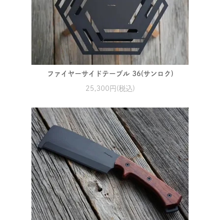
ファイヤーサイドテーブル 36(サンロク)
25,300円(税込)