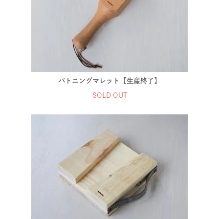
バトニングマレット【生産終了】
SOLD OUT