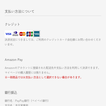
支払い方法について
クレジット
決済状況につきましては、ご利用のクレジットカード会社様にお問い合わせくださ
いませ。
Amazon Pay
Amazonのアカウントに登録された配送先や支払い方法を利用して決済できます。
マイページの購入履歴には残りません。
※一部商品ではお支払い方法として選択できない場合があります。
銀行振込
銀行名：PayPay銀行（ペイペイ銀行）
支店名：本店営業部