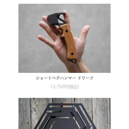
ショートペグハンマー ドワーフ
13,750円(税込)