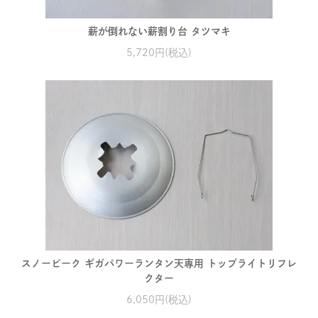
薪が倒れない薪割り台 タツマキ
5,720円(税込)
スノーピーク ギガパワーランタン天専用 トップライトリフレ
クター
6,050円(税込)