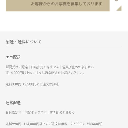
配送・送料について
エコ配送
郵便受けに配達｜日時指定できません｜営業所止めできません
※14,000円以上のご注文は通常配送をお選びください。
送料330円（2,500円のご注文は無料）
通常配送
日付指定可｜宅配ボックス可｜置き配できません
送料990円 （14,000円以上のご注文は無料、2,500円以上は660円）