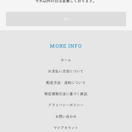
それ以外の日は営業しております。
MORE INFO
ホーム
お支払い方法について
配送方法・送料について
特定商取引法に基づく表記
プライバシーポリシー
お問い合わせ
マイアカウント