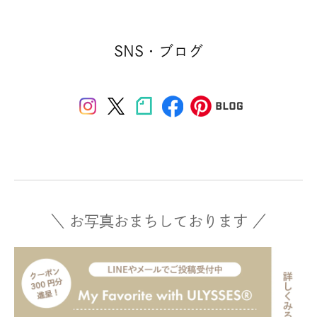
SNS・ブログ
＼ お写真おまちしております ／