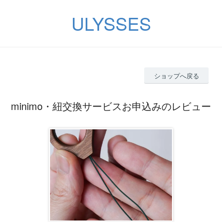
ULYSSES
ショップへ戻る
minimo・紐交換サービスお申込みのレビュー