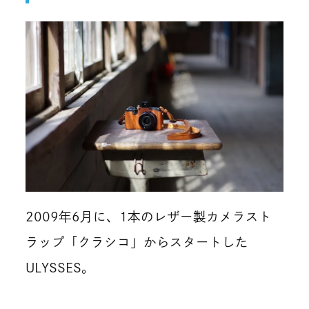
2009年6月に、1本のレザー製カメラスト
ラップ「クラシコ」からスタートした
ULYSSES。