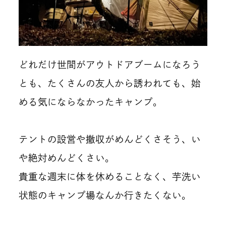
どれだけ世間がアウトドアブームになろう
とも、たくさんの友人から誘われても、始
める気にならなかったキャンプ。
テントの設営や撤収がめんどくさそう、い
や絶対めんどくさい。
貴重な週末に体を休めることなく、芋洗い
状態のキャンプ場なんか行きたくない。