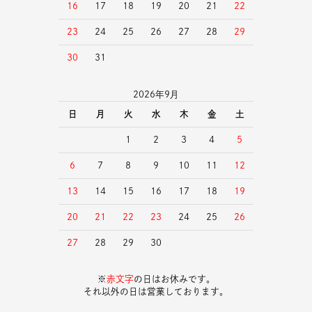
16
17
18
19
20
21
22
23
24
25
26
27
28
29
30
31
2026年9月
日
月
火
水
木
金
土
1
2
3
4
5
6
7
8
9
10
11
12
13
14
15
16
17
18
19
20
21
22
23
24
25
26
27
28
29
30
※
赤文字
の日はお休みです。
それ以外の日は営業しております。