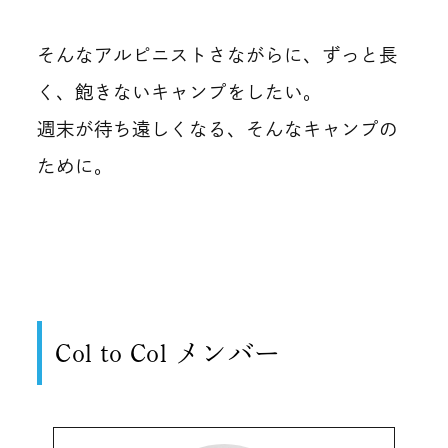
そんなアルピニストさながらに、ずっと長
く、飽きないキャンプをしたい。
週末が待ち遠しくなる、そんなキャンプの
ために。
Col to Col メンバー