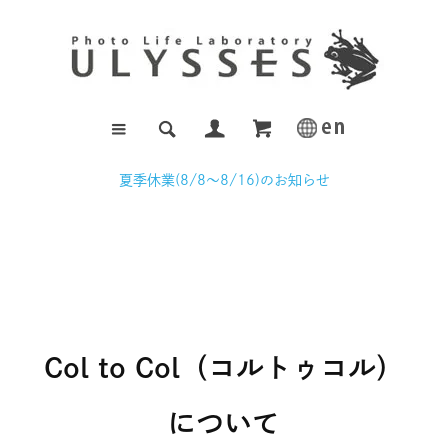
夏季休業(8/8～8/16)のお知らせ
Col to Col（コルトゥコル）
について