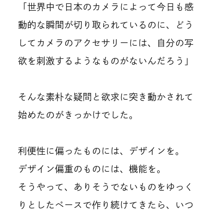
「世界中で日本のカメラによって今日も感
動的な瞬間が切り取られているのに、どう
してカメラのアクセサリーには、自分の写
欲を刺激するようなものがないんだろう」
そんな素朴な疑問と欲求に突き動かされて
始めたのがきっかけでした。
利便性に偏ったものには、デザインを。
デザイン偏重のものには、機能を。
そうやって、ありそうでないものをゆっく
りとしたペースで作り続けてきたら、いつ