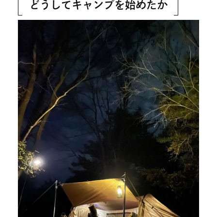
どうしてキャンプを始めたか