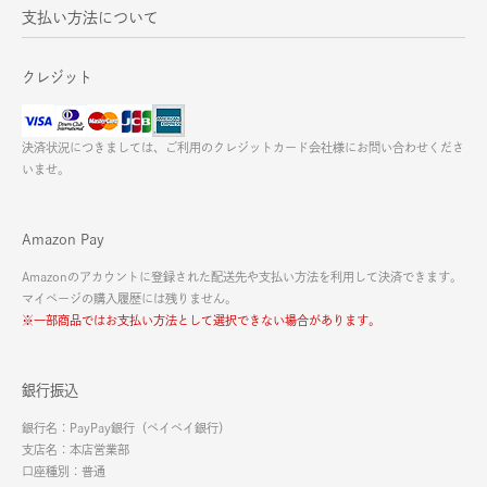
支払い方法について
クレジット
決済状況につきましては、ご利用のクレジットカード会社様にお問い合わせくださ
いませ。
Amazon Pay
Amazonのアカウントに登録された配送先や支払い方法を利用して決済できます。
マイページの購入履歴には残りません。
※一部商品ではお支払い方法として選択できない場合があります。
銀行振込
銀行名：PayPay銀行（ペイペイ銀行）
支店名：本店営業部
口座種別：普通