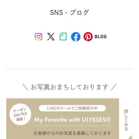
SNS・ブログ
＼ お写真おまちしております ／