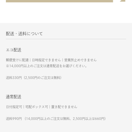
配送・送料について
エコ配送
郵便受けに配達｜日時指定できません｜営業所止めできません
※14,000円以上のご注文は通常配送をお選びください。
送料330円（2,500円のご注文は無料）
通常配送
日付指定可｜宅配ボックス可｜置き配できません
送料990円 （14,000円以上のご注文は無料、2,500円以上は660円）