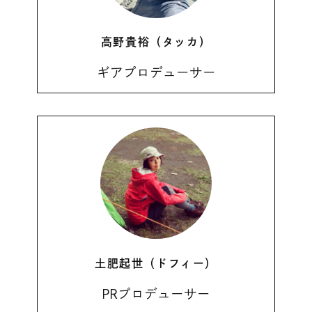
高野貴裕（タッカ）
ギアプロデューサー
土肥起世（ドフィー）
PRプロデューサー