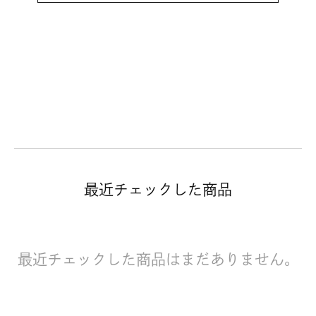
最近チェックした商品
最近チェックした商品はまだありません。