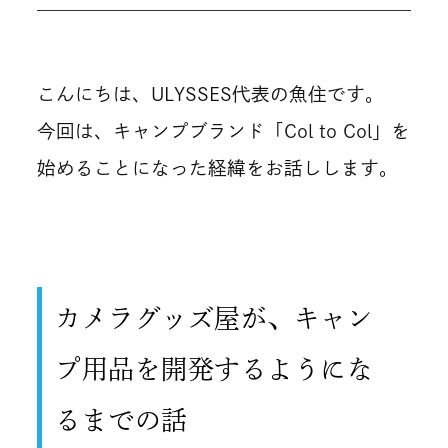
こんにちは、ULYSSES代表の魚住です。
今回は、キャンプブランド「Col to Col」を
始めることになった経緯をお話しします。
カメラグッズ屋が、キャン
プ用品を開発するようにな
るまでの話