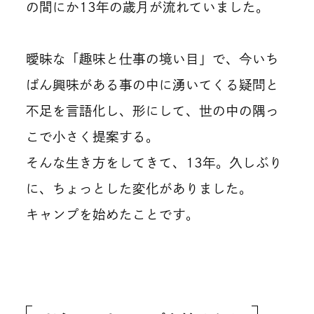
の間にか13年の歳月が流れていました。
曖昧な「趣味と仕事の境い目」で、今いち
ばん興味がある事の中に湧いてくる疑問と
不足を言語化し、形にして、世の中の隅っ
こで小さく提案する。
そんな生き方をしてきて、13年。久しぶり
に、ちょっとした変化がありました。
キャンプを始めたことです。