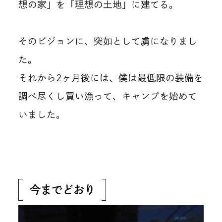
想の家」を「理想の土地」に建てる。
そのビジョンに、突如として虜になりまし
た。
それから2ヶ月後には、僕は最低限の装備を
調べ尽くし買い漁って、キャンプを始めて
いました。
今までどおり