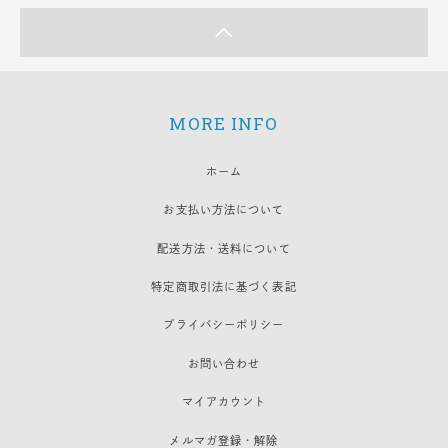
MORE INFO
ホーム
お支払い方法について
配送方法・送料について
特定商取引法に基づく表記
プライバシーポリシー
お問い合わせ
マイアカウント
メルマガ登録・解除