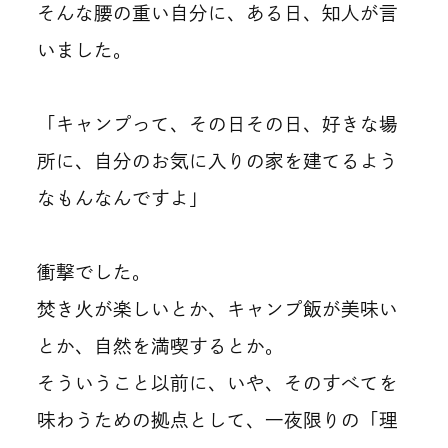
そんな腰の重い自分に、ある日、知人が言
いました。
「キャンプって、その日その日、好きな場
所に、自分のお気に入りの家を建てるよう
なもんなんですよ」
衝撃でした。
焚き火が楽しいとか、キャンプ飯が美味い
とか、自然を満喫するとか。
そういうこと以前に、いや、そのすべてを
味わうための拠点として、一夜限りの「理