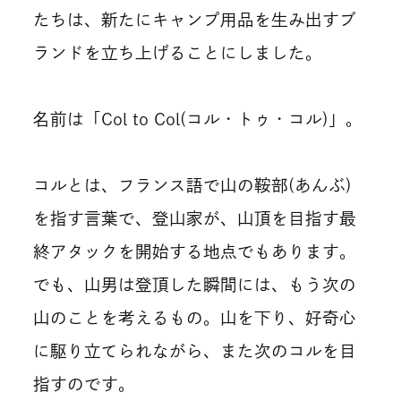
たちは、新たにキャンプ用品を生み出すブ
ランドを立ち上げることにしました。
名前は「Col to Col(コル・トゥ・コル)」。
コルとは、フランス語で山の鞍部(あんぶ)
を指す言葉で、登山家が、山頂を目指す最
終アタックを開始する地点でもあります。
でも、山男は登頂した瞬間には、もう次の
山のことを考えるもの。山を下り、好奇心
に駆り立てられながら、また次のコルを目
指すのです。