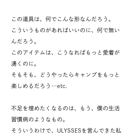
この道具は、何でこんな形なんだろう。
こういうものがあればいいのに、何で無い
んだろう。
このアイテムは、こうなればもっと愛着が
湧くのに。
そもそも、どうやったらキャンプをもっと
楽しめるだろう…etc.
不足を埋めたくなるのは、もう、僕の生活
習慣病のようなもの。
そういうわけで、ULYSSESを営んできた私