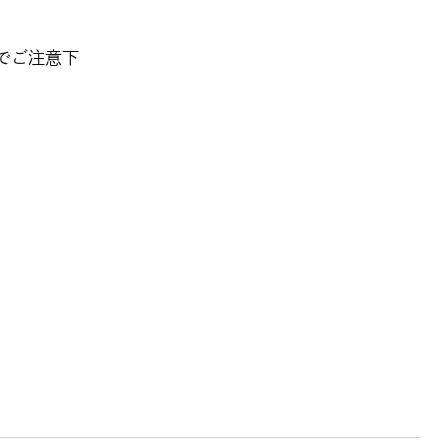
でご注意下