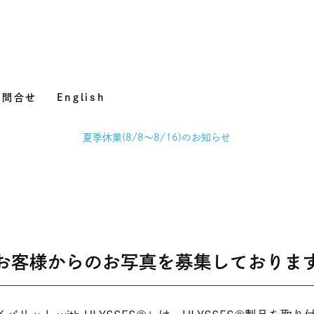
お問合せ
English
夏季休業(8/8～8/16)のお知らせ
お客様からのお写真を募集しておりま