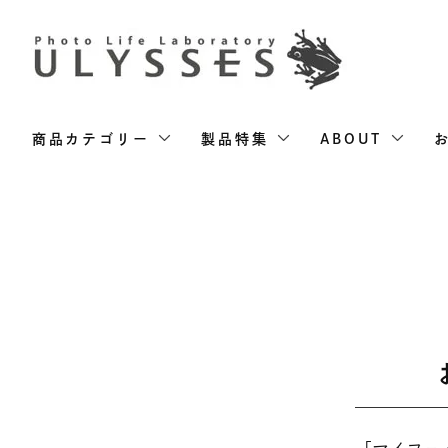
商品カテゴリー
製品特集
ABOUT