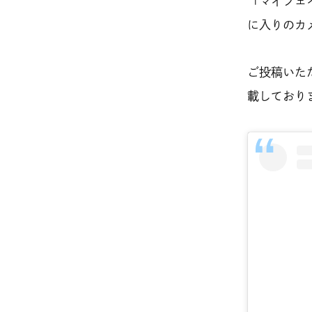
「マイフェイ
に入りのカ
ご投稿いた
載しており