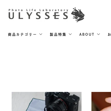
商品カテゴリー
製品特集
ABOUT