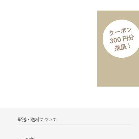
配送・送料について