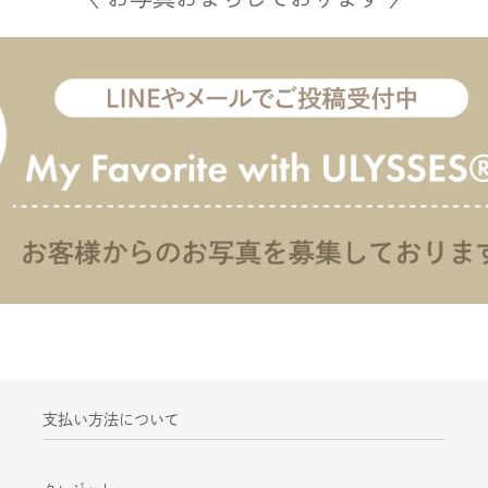
支払い方法について