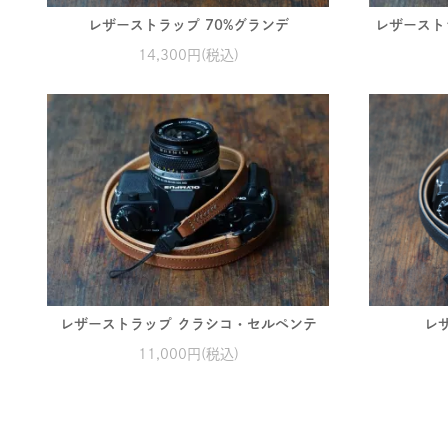
レザーストラップ 70%グランデ
レザースト
14,300円(税込)
レザーストラップ クラシコ・セルペンテ
レ
11,000円(税込)