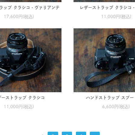
ラップ クラシコ・ヴァリアンテ
レザーストラップ クラシコ
17,600円(税込)
11,000円(税込)
ザーストラップ クラシコ
ハンドストラップ スプー
11,000円(税込)
6,600円(税込)