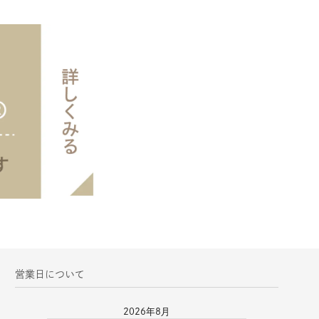
営業日について
2026年8月