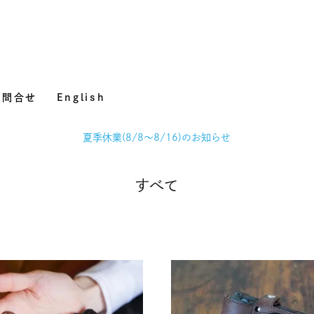
お問合せ
English
夏季休業(8/8～8/16)のお知らせ
すべて