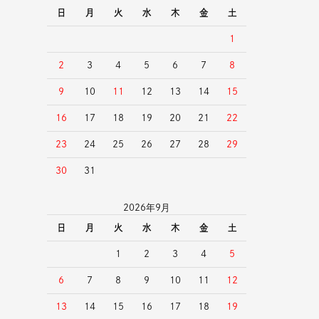
日
月
火
水
木
金
土
1
2
3
4
5
6
7
8
9
10
11
12
13
14
15
16
17
18
19
20
21
22
23
24
25
26
27
28
29
30
31
2026年9月
日
月
火
水
木
金
土
1
2
3
4
5
6
7
8
9
10
11
12
13
14
15
16
17
18
19