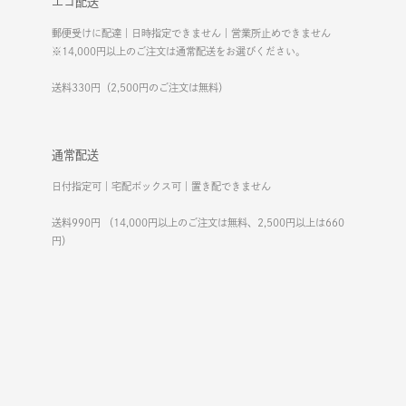
エコ配送
郵便受けに配達｜日時指定できません｜営業所止めできません
※14,000円以上のご注文は通常配送をお選びください。
送料330円（2,500円のご注文は無料）
通常配送
日付指定可｜宅配ボックス可｜置き配できません
送料990円 （14,000円以上のご注文は無料、2,500円以上は660
円）