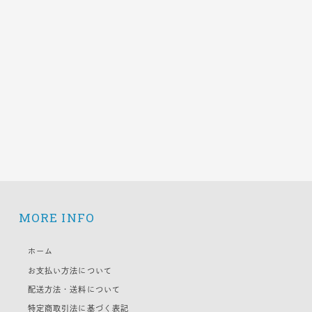
MORE INFO
ホーム
お支払い方法について
配送方法・送料について
特定商取引法に基づく表記