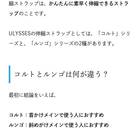
縮ストラップは、
かんたんに素早く伸縮できるストラ
ップ
のことです。
ULYSSESの伸縮ストラップとしては、「コルト」シリ
ーズと、「ルンゴ」シリーズの2種があります。
コルトとルンゴは何が違う？
最初に結論をいえば、
コルト：首かけメインで使う人におすすめ
ルンゴ：斜めがけメインで使う人におすすめ