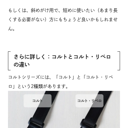
もしくは、斜めがけ用で、短めに使いたい（あまり長
くする必要がない）方にもちょうど良いかもしれませ
ん。
さらに詳しく：コルトとコルト・リベロ
の違い
コルトシリーズには、「コルト」と「コルト・リベ
ロ」という2種類があります。