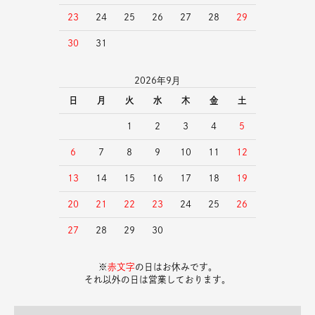
23
24
25
26
27
28
29
30
31
2026年9月
日
月
火
水
木
金
土
1
2
3
4
5
6
7
8
9
10
11
12
13
14
15
16
17
18
19
20
21
22
23
24
25
26
27
28
29
30
※
赤文字
の日はお休みです。
それ以外の日は営業しております。