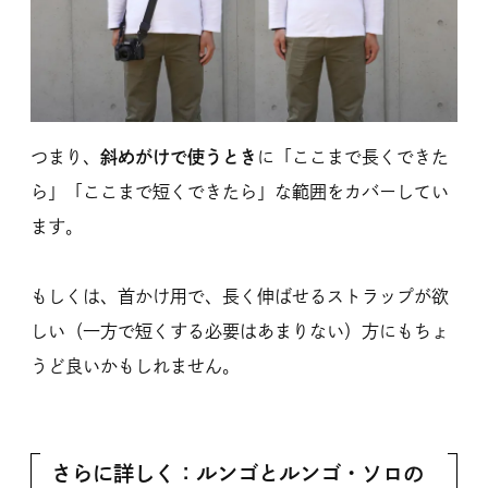
つまり、
斜めがけで使うとき
に「ここまで長くできた
ら」「ここまで短くできたら」な範囲をカバーしてい
ます。
もしくは、首かけ用で、長く伸ばせるストラップが欲
しい（一方で短くする必要はあまりない）方にもちょ
うど良いかもしれません。
さらに詳しく：ルンゴとルンゴ・ソロの