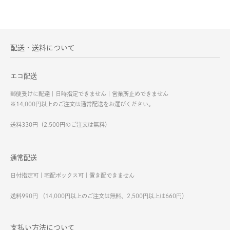
配送・送料について
エコ配送
郵便受けに配達｜日時指定できません｜営業所止めできません
※14,000円以上のご注文は通常配送をお選びください。
送料330円（2,500円のご注文は無料）
通常配送
日付指定可｜宅配ボックス可｜置き配できません
送料990円 （14,000円以上のご注文は無料、2,500円以上は660円）
支払い方法について