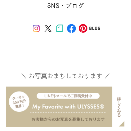
SNS・ブログ
＼ お写真おまちしております ／