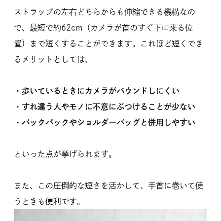
ストラップの左右どちらからも伸縮できる機構なの
で、最短で約62cm（カメラが首のすぐ下に来る位
置）まで短くすることができます。これほど短くでき
るメリットとしては、
・歩いているときにカメラがバウンドしにくい
・すれ違う人やモノに不意にぶつけることが少ない
・バックパックやショルダーバッグと併用しやすい
といった点が挙げられます。
また、この圧倒的な短さを活かして、手首に巻いて使
うときも便利です。