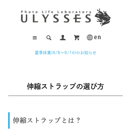
夏季休業(8/8～8/16)のお知らせ
伸縮ストラップの選び方
伸縮ストラップとは？