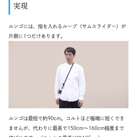
実現
ルンゴには、指を入れるループ（サムスライダー）が
片側に1つだけあります。
ルンゴは最短で約90cm。コルトほど極端に短くでき
ませんが、代わりに最長で150cm～160cm程度まで