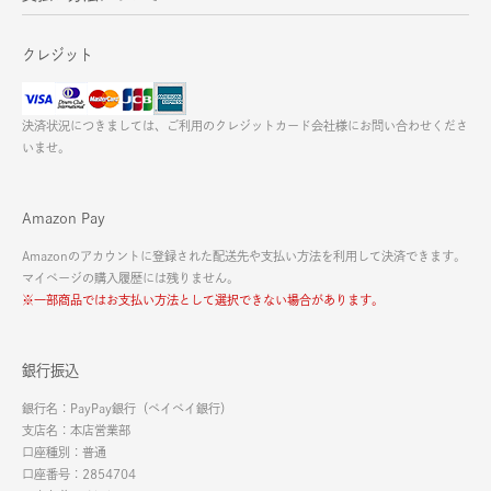
クレジット
決済状況につきましては、ご利用のクレジットカード会社様にお問い合わせくださ
いませ。
Amazon Pay
Amazonのアカウントに登録された配送先や支払い方法を利用して決済できます。
マイページの購入履歴には残りません。
※一部商品ではお支払い方法として選択できない場合があります。
銀行振込
銀行名：PayPay銀行（ペイペイ銀行）
支店名：本店営業部
口座種別：普通
口座番号：2854704