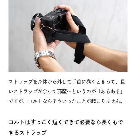
ストラップを身体から外して手首に巻くときって、長
いストラップが余って邪魔…というのが「あるある」
ですが、コルトならそういったことが起こりません。
コルトはすっごく短くできて必要なら長くもで
きるストラップ