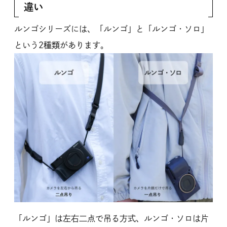
違い
ルンゴシリーズには、「ルンゴ」と「ルンゴ・ソロ」
という2種類があります。
「ルンゴ」は左右二点で吊る方式、ルンゴ・ソロは片