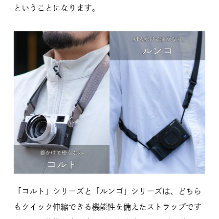
ということになります。
「コルト」シリーズと「ルンゴ」シリーズは、どちら
もクイック伸縮できる機能性を備えたストラップです