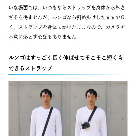
いな場面では、いつもならストラップを身体から外さ
ざるを得ませんが、ルンゴなら斜め掛けしたままでＯ
Ｋ。ストラップを身体にかけたままなので、カメラを
不意に落とす心配もありません。
ルンゴはすっごく長く伸ばせてそこそこ短くも
できるストラップ