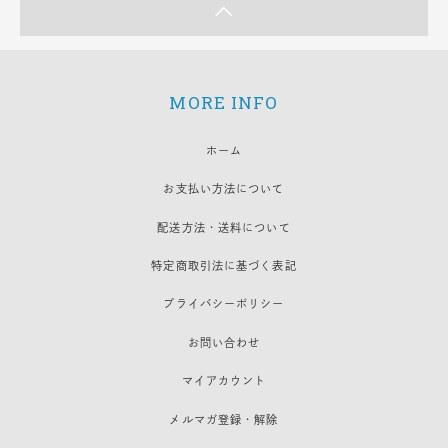
MORE INFO
ホーム
お支払い方法について
配送方法・送料について
特定商取引法に基づく表記
プライバシーポリシー
お問い合わせ
マイアカウント
メルマガ登録・解除