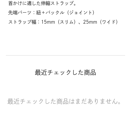
首かけに適した伸縮ストラップ。
先端パーツ：紐＋バックル（ジョイント）
ストラップ幅：15mm（スリム）、25mm（ワイド）
最近チェックした商品
最近チェックした商品はまだありません。