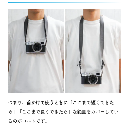
つまり、
首かけで使うとき
に「ここまで短くできた
ら」「ここまで長くできたら」な範囲をカバーしてい
るのがコルトです。