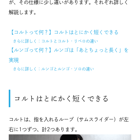
が、その仕様に少し違いがあります。それぞれ詳しく
解説します。
【コルトって何？】コルトはとにかく短くできる
さらに詳しく：コルトとコルト・リベロの違い
【ルンゴって何？】ルンゴは「あとちょっと長く」を
実現
さらに詳しく：ルンゴとルンゴ・ソロの違い
コルトはとにかく短くできる
コルトは、指を入れるループ（サムスライダー）が左
右に1つずつ、計2つあります。