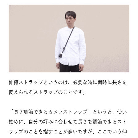
伸縮ストラップというのは、必要な時に瞬時に長さを
変えられるストラップのことです。
「長さ調節できるカメラストラップ」というと、使い
始めに、自分の好みに合わせて長さを調節できるスト
ラップのことを指すことが多いですが、ここでいう伸