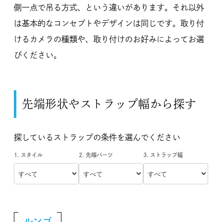
側一点で吊る方式、という違いがあります。それ以外
は基本的なコンセプトやデザインは同じです。取り付
けるカメラの種類や、取り付けのお好みによってお選
びください。
先端形状やストラップ幅から探す
探しているストラップの条件を選んでください
1. スタイル
2. 先端パーツ
3. ストラップ幅
ルンゴ