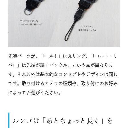
先端パーツが、「コルト」は丸リング、「コルト・リ
ベロ」は先端が紐＋バックル、という点が異なりま
す。それ以外は基本的なコンセプトやデザインは同じ
です。取り付けるカメラの種類や、取り付けのお好み
によってお選びください。
ルンゴは「あとちょっと長く」を