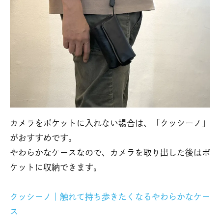
カメラをポケットに入れない場合は、「クッシーノ」
がおすすめです。
やわらかなケースなので、カメラを取り出した後はポ
ケットに収納できます。
クッシーノ｜触れて持ち歩きたくなるやわらかなケー
ス