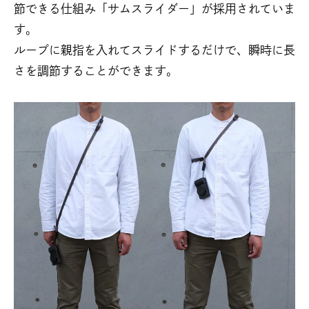
節できる仕組み「サムスライダー」が採用されていま
す。
ループに親指を入れてスライドするだけで、瞬時に長
さを調節することができます。