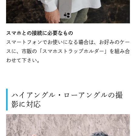
スマホとの接続に必要なもの
スマートフォンでお使いになる場合は、お好みのケー
スに、市販の「スマホストラップホルダー」を組み合
わせて下さい。
ハイアングル・ローアングルの撮
影に対応