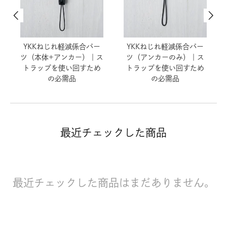
YKKねじれ軽減係合パー
YKKねじれ軽減係合パー
ツ（本体+アンカー）｜ス
ツ（アンカーのみ）｜ス
トラップを使い回すため
トラップを使い回すため
の必需品
の必需品
最近チェックした商品
最近チェックした商品はまだありません。