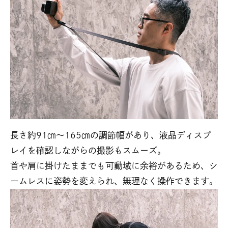
長さ約91㎝～165㎝の調節幅があり、液晶ディスプ
レイを確認しながらの撮影もスムーズ。
首や肩に掛けたままでも可動域に余裕があるため、シ
ームレスに姿勢を変えられ、無理なく操作できます。