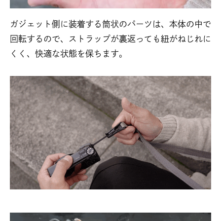
ガジェット側に装着する筒状のパーツは、本体の中で
回転するので、ストラップが裏返っても紐がねじれに
くく、快適な状態を保ちます。