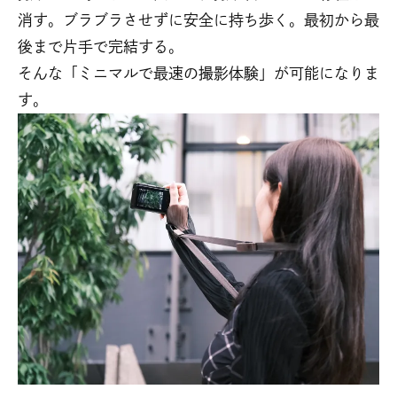
消す。ブラブラさせずに安全に持ち歩く。最初から最
後まで片手で完結する。
そんな「ミニマルで最速の撮影体験」が可能になりま
す。