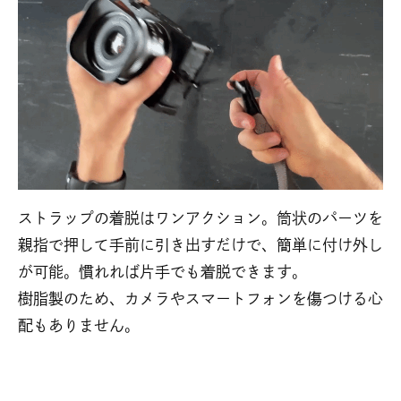
ストラップの着脱はワンアクション。筒状のパーツを
親指で押して手前に引き出すだけで、簡単に付け外し
が可能。慣れれば片手でも着脱できます。
樹脂製のため、カメラやスマートフォンを傷つける心
配もありません。