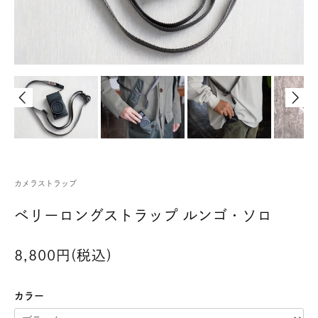
カメラストラップ
ベリーロングストラップ ルンゴ・ソロ
8,800円(税込)
カラー