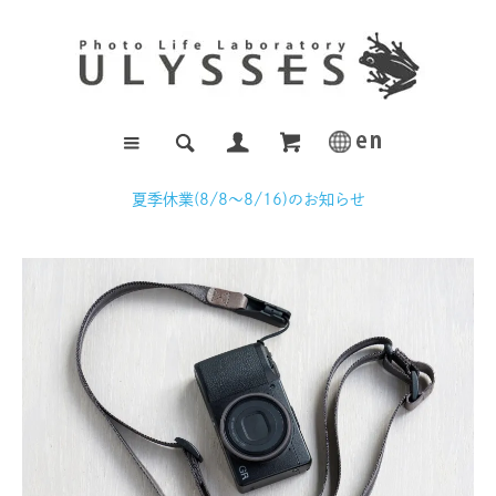
夏季休業(8/8～8/16)のお知らせ