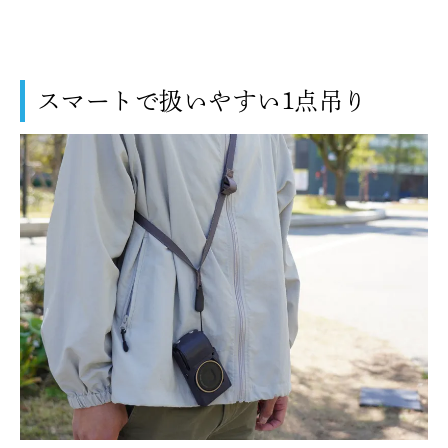
スマートで扱いやすい1点吊り