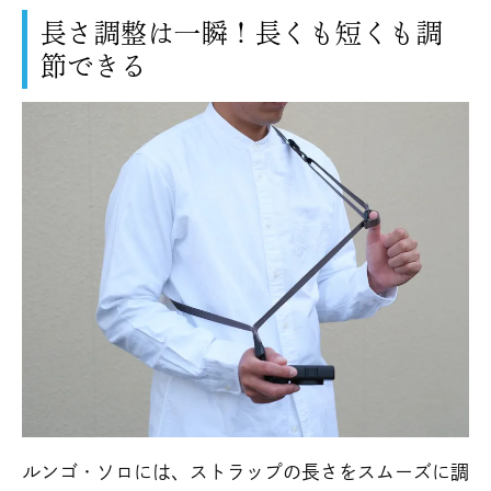
長さ調整は一瞬！長くも短くも調
節できる
ルンゴ・ソロには、ストラップの長さをスムーズに調