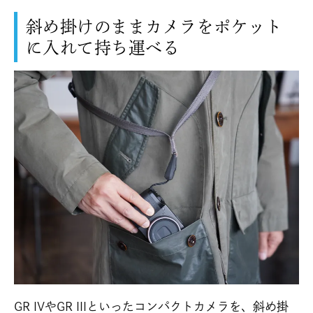
斜め掛けのままカメラをポケット
に入れて持ち運べる
GR IVやGR IIIといったコンパクトカメラを、斜め掛