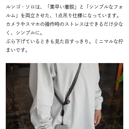
ルンゴ・ソロは、「素早い着脱」と「シンプルなフォ
ルム」を両立させた、1点吊り仕様になっています。
カメラやスマホの操作時のストレスはできるだけ少な
く、シンプルに。
ぶら下げているときも見た目すっきり。ミニマルな佇
まいです。