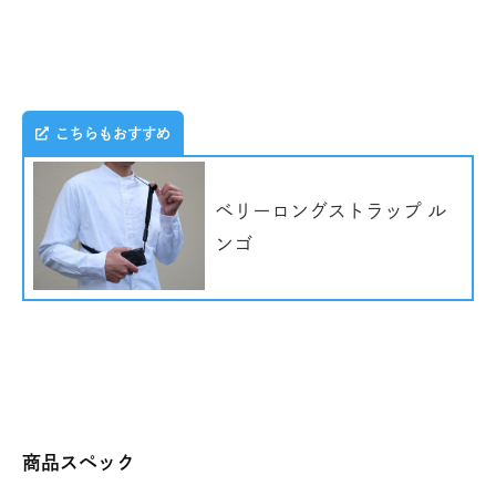
こちらもおすすめ
ベリーロングストラップ ル
ンゴ
商品スペック