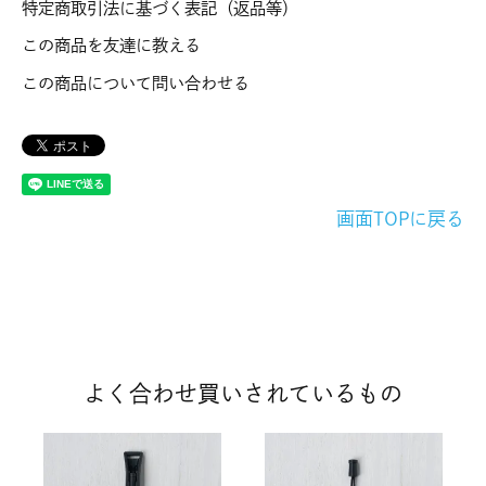
特定商取引法に基づく表記（返品等）
この商品を友達に教える
この商品について問い合わせる
画面TOPに戻る
よく合わせ買いされているもの