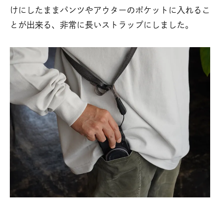
けにしたままパンツやアウターのポケットに入れるこ
とが出来る、非常に長いストラップにしました。