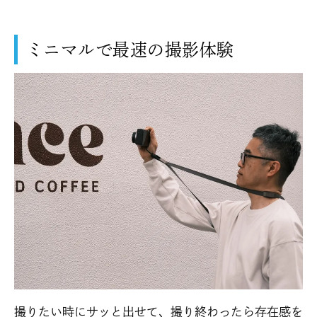
ミニマルで最速の撮影体験
撮りたい時にサッと出せて、撮り終わったら存在感を