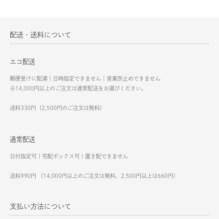
配送・送料について
エコ配送
郵便受けに配達｜日時指定できません｜営業所止めできません
※14,000円以上のご注文は通常配送をお選びください。
送料330円（2,500円のご注文は無料）
通常配送
日付指定可｜宅配ボックス可｜置き配できません
送料990円 （14,000円以上のご注文は無料、2,500円以上は660円）
支払い方法について