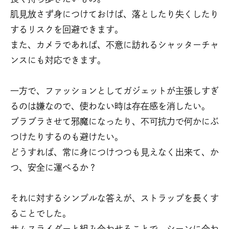
肌見放さず身につけておけば、落としたり失くしたり
するリスクを回避できます。
また、カメラであれば、不意に訪れるシャッターチャ
ンスにも対応できます。
一方で、ファッションとしてガジェットが主張しすぎ
るのは嫌なので、使わない時は存在感を消したい。
ブラブラさせて邪魔になったり、不可抗力で何かにぶ
つけたりするのも避けたい。
どうすれば、常に身につけつつも見えなく出来て、か
つ、安全に運べるか？
それに対するシンプルな答えが、ストラップを長くす
ることでした。
サムスライダーと組み合わせることで、シーンに合わ