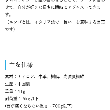
せて、自分が好きな長さに瞬時にアジャストできま
す。
（ルンゴとは、イタリア語で「長い」を意味する言葉
です）
主な仕様
素材：ナイロン、牛革、樹脂、高強度繊維
生産：中国製
重量：41g
耐荷重:1.5kg以下
(首が痛くならない重さ：700g以下)