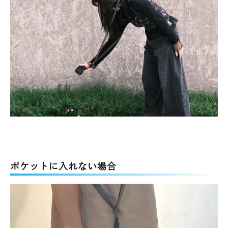
ポケットに入れない場合