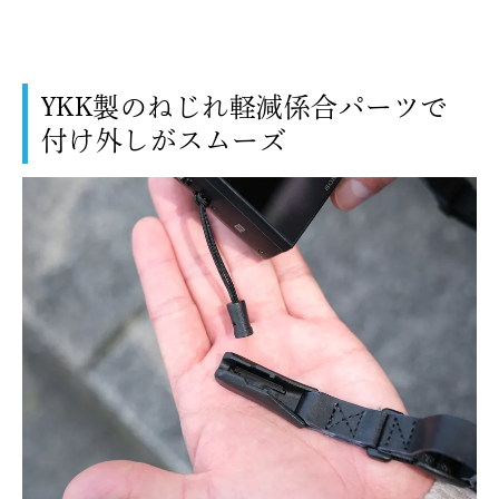
YKK製のねじれ軽減係合パーツで
付け外しがスムーズ