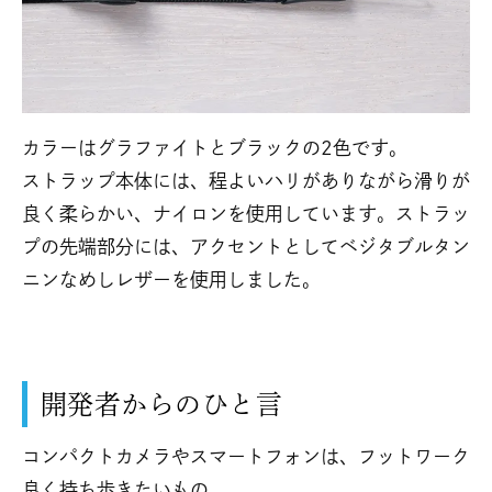
カラーはグラファイトとブラックの2色です。
ストラップ本体には、程よいハリがありながら滑りが
良く柔らかい、ナイロンを使用しています。ストラッ
プの先端部分には、アクセントとしてベジタブルタン
ニンなめしレザーを使用しました。
開発者からのひと言
コンパクトカメラやスマートフォンは、フットワーク
良く持ち歩きたいもの。