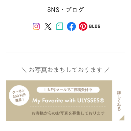
SNS・ブログ
＼ お写真おまちしております ／