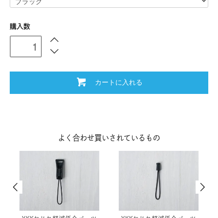
購入数
カートに入れる
よく合わせ買いされているもの