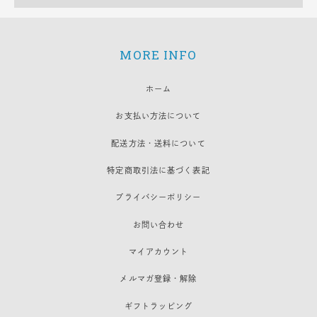
MORE INFO
ホーム
お支払い方法について
配送方法・送料について
特定商取引法に基づく表記
プライバシーポリシー
お問い合わせ
マイアカウント
メルマガ登録・解除
ギフトラッピング