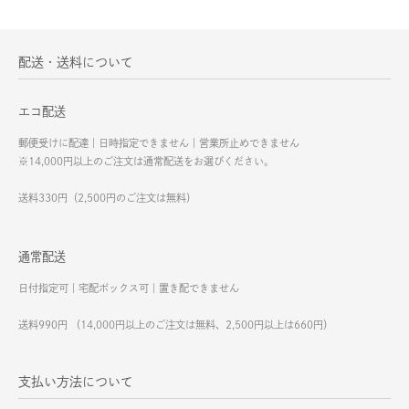
配送・送料について
エコ配送
郵便受けに配達｜日時指定できません｜営業所止めできません
※14,000円以上のご注文は通常配送をお選びください。
送料330円（2,500円のご注文は無料）
通常配送
日付指定可｜宅配ボックス可｜置き配できません
送料990円 （14,000円以上のご注文は無料、2,500円以上は660円）
支払い方法について