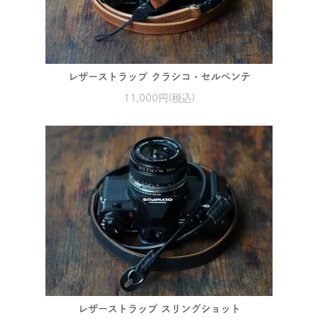
レザーストラップ クラシコ・セルペンテ
11,000円(税込)
レザーストラップ スリングショット