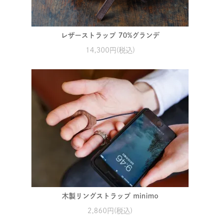
レザーストラップ 70%グランデ
14,300円(税込)
木製リングストラップ minimo
2,860円(税込)