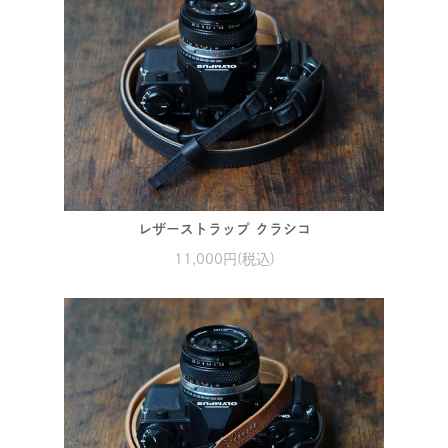
レザーストラップ クラシコ
11,000円(税込)