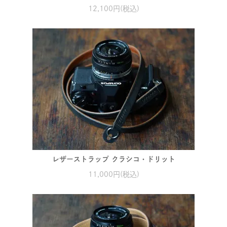
12,100円(税込)
レザーストラップ クラシコ・ドリット
11,000円(税込)