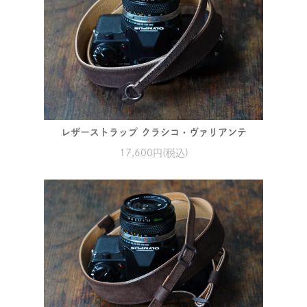
レザーストラップ クラシコ・ヴァリアンテ
17,600円(税込)