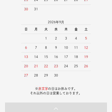
30
31
2026年9月
日
月
火
水
木
金
土
1
2
3
4
5
6
7
8
9
10
11
12
13
14
15
16
17
18
19
20
21
22
23
24
25
26
27
28
29
30
※
赤文字
の日はお休みです。
それ以外の日は営業しております。