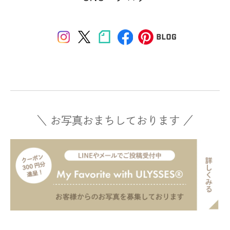
＼ お写真おまちしております ／