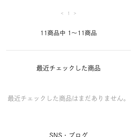
<
1
>
11商品中 1～11商品
最近チェックした商品
最近チェックした商品はまだありません。
SNS・ブログ