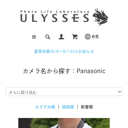
夏季休業(8/8～8/16)のお知らせ
カメラ名から探す：Panasonic
おすすめ順
|
価格順
| 新着順