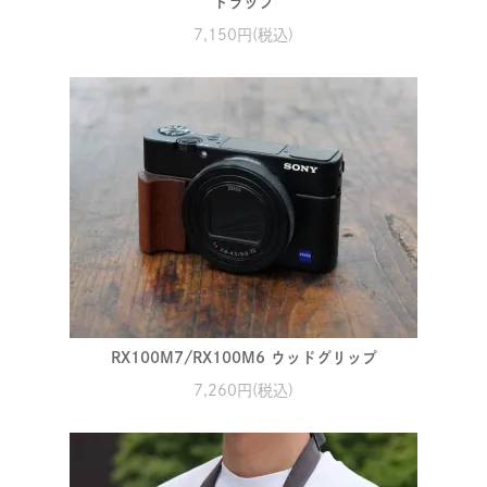
トラップ
7,150円(税込)
RX100M7/RX100M6 ウッドグリップ
7,260円(税込)