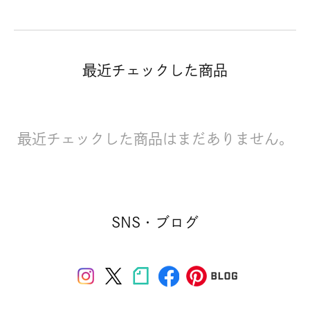
最近チェックした商品
最近チェックした商品はまだありません。
SNS・ブログ