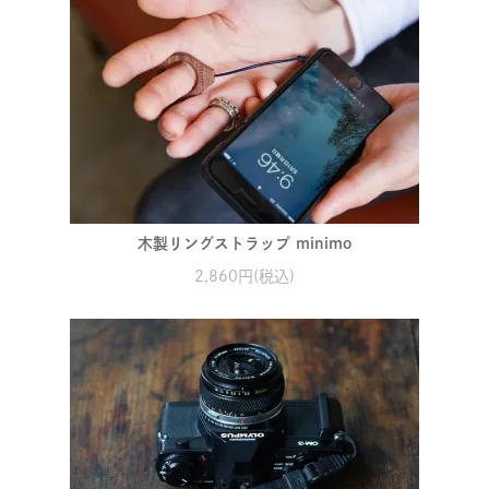
木製リングストラップ minimo
2,860円(税込)