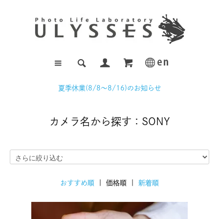
夏季休業(8/8～8/16)のお知らせ
カメラ名から探す：SONY
おすすめ順
| 価格順 |
新着順