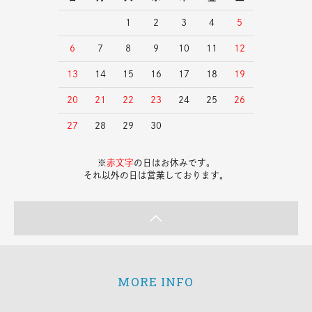
1
2
3
4
5
6
7
8
9
10
11
12
13
14
15
16
17
18
19
20
21
22
23
24
25
26
27
28
29
30
※
赤文字
の日はお休みです。
それ以外の日は営業しております。
MORE INFO