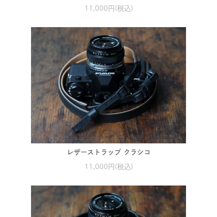
11,000円(税込)
レザーストラップ クラシコ
11,000円(税込)