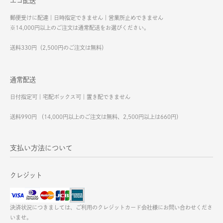
エコ配送
郵便受けに配達｜日時指定できません｜営業所止めできません
※14,000円以上のご注文は通常配送をお選びください。
送料330円（2,500円のご注文は無料）
通常配送
日付指定可｜宅配ボックス可｜置き配できません
送料990円 （14,000円以上のご注文は無料、2,500円以上は660円）
支払い方法について
クレジット
決済状況につきましては、ご利用のクレジットカード会社様にお問い合わせくださ
いませ。