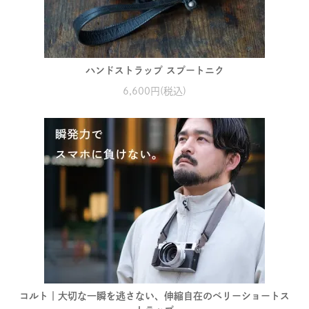
ハンドストラップ スプートニク
6,600円(税込)
コルト｜大切な一瞬を逃さない、伸縮自在のベリーショートス