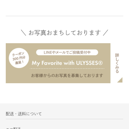
＼ お写真おまちしております ／
配送・送料について