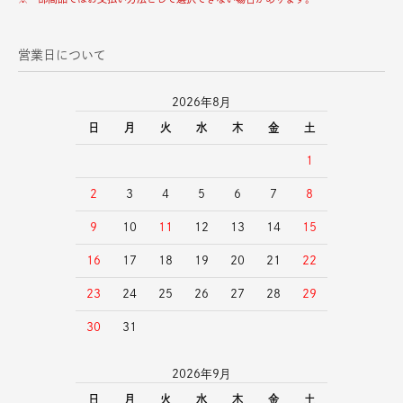
営業日について
2026年8月
日
月
火
水
木
金
土
1
2
3
4
5
6
7
8
9
10
11
12
13
14
15
16
17
18
19
20
21
22
23
24
25
26
27
28
29
30
31
2026年9月
日
月
火
水
木
金
土