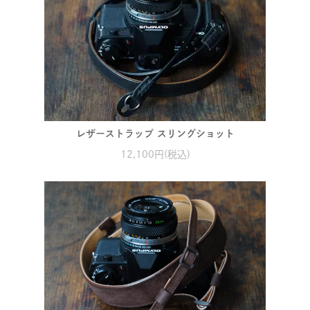
レザーストラップ スリングショット
12,100円(税込)