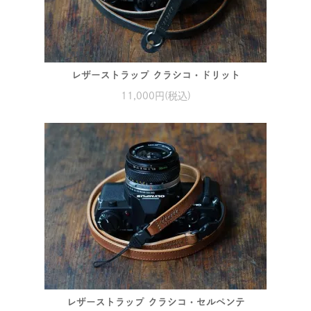
レザーストラップ クラシコ・ドリット
11,000円(税込)
レザーストラップ クラシコ・セルペンテ