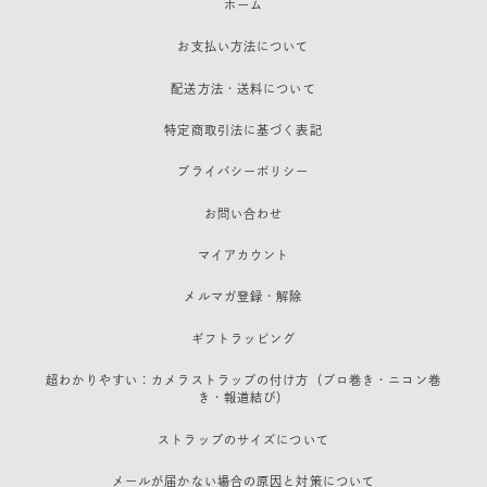
ホーム
お支払い方法について
配送方法・送料について
特定商取引法に基づく表記
プライバシーポリシー
お問い合わせ
マイアカウント
メルマガ登録・解除
ギフトラッピング
超わかりやすい：カメラストラップの付け方（プロ巻き・ニコン巻
き・報道結び）
ストラップのサイズについて
メールが届かない場合の原因と対策について